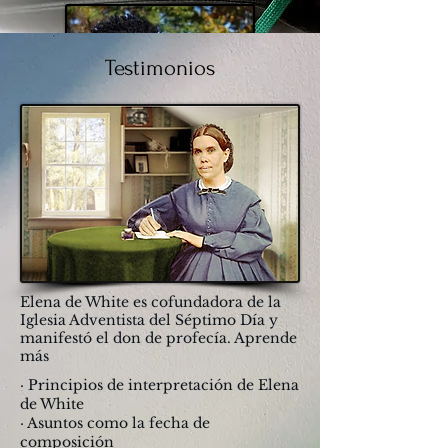
Testimonios
Ordenar ahora
Elena de White es cofundadora de la
Iglesia Adventista del Séptimo Día y
manifestó el don de profecía. Aprende
más
· Principios de interpretación de Elena
de White
· Asuntos como la fecha de
composición