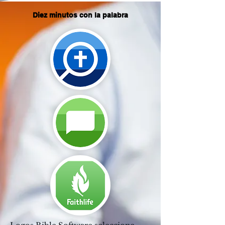
Diez minutos con la palabra